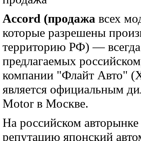
Accord (продажа
всех мо
которые разрешены произ
территорию РФ) — всегда
предлагаемых российском
компании "Флайт Авто" (
является официальным ди
Motor в Москве.
На российском авторынке
репутацию японский авто