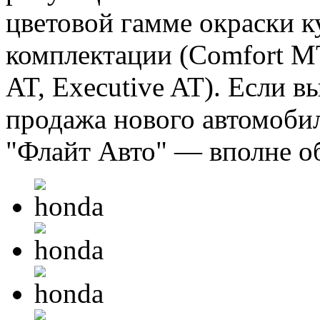
цветовой гамме окраски к
комплектации (Comfort MT
AT, Executive AT). Если 
продажа нового автомобил
"Флайт Авто" — вполне о