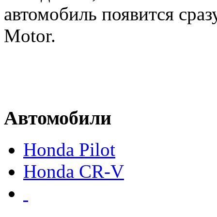
автомобиль появится сраз
Motor.
Автомобили
Honda Pilot
Honda CR-V