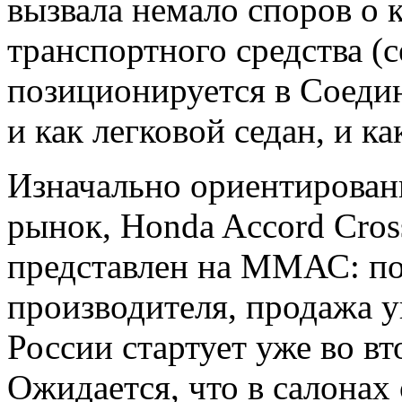
вызвала немало споров о 
транспортного средства (с
позиционируется в Соед
и как легковой седан, и к
Изначально ориентирован
рынок, Honda Accord Cros
представлен на ММАС: п
производителя, продажа у
России стартует уже во вт
Ожидается, что в салона