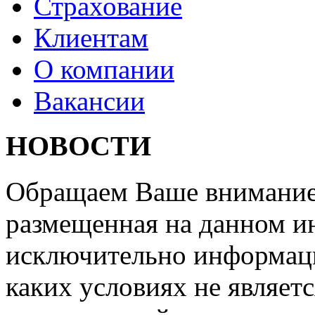
Страхование
Клиентам
О компании
Вакансии
НОВОСТИ
Обращаем Ваше внимание 
размещенная на данном ин
исключительно информаци
каких условиях не являет