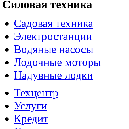
Силовая техника
Садовая техника
Электростанции
Водяные насосы
Лодочные моторы
Надувные лодки
Техцентр
Услуги
Кредит