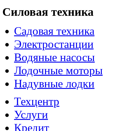
Силовая техника
Садовая техника
Электростанции
Водяные насосы
Лодочные моторы
Надувные лодки
Техцентр
Услуги
Кредит