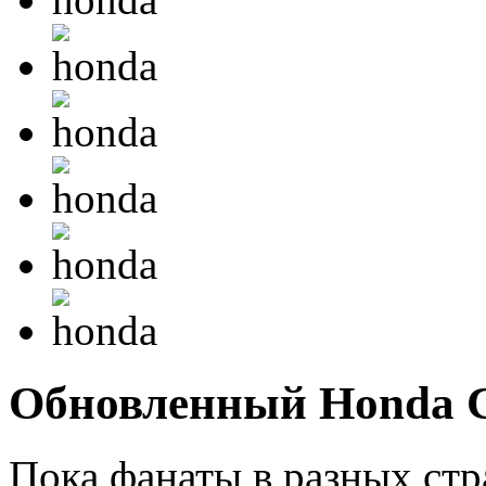
Обновленный Honda Сi
Пока фанаты в разных стр