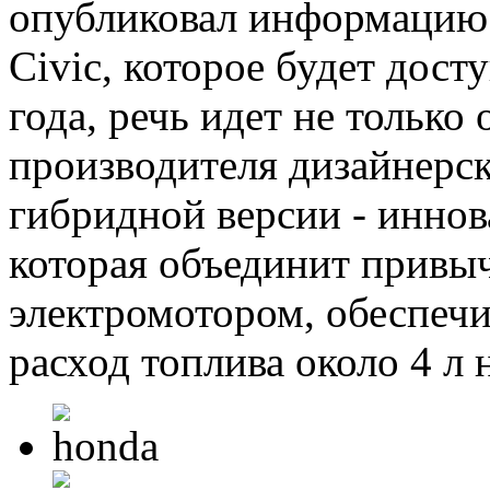
опубликовал информацию
Civic, которое будет дос
года, речь идет не только
производителя дизайнерск
гибридной версии - иннов
которая объединит привы
электромотором, обеспечи
расход топлива около 4 л 