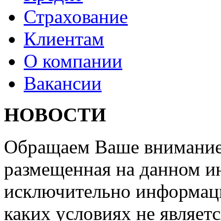
Страхование
Клиентам
О компании
Вакансии
НОВОСТИ
Обращаем Ваше внимание 
размещенная на данном ин
исключительно информаци
каких условиях не являет