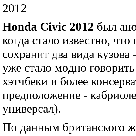
Honda Сivic 2012
был ано
когда стало известно, чт
сохранит два вида кузова 
уже стало модно говорить
хэтчбеки и более консерв
предположение - кабриоле
универсал).
По данным британского ж