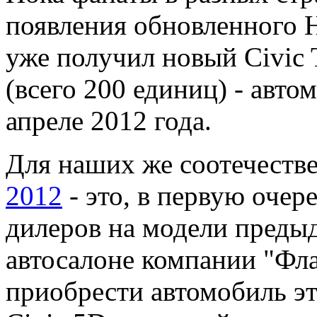
появления обновленного H
уже получил новый Civic 
(всего 200 единиц) - авто
апреле 2012 года.
Для наших же соотечеств
2012
- это, в первую очер
дилеров на модели предыд
автосалоне компании "Фла
приобрести автомобиль эт