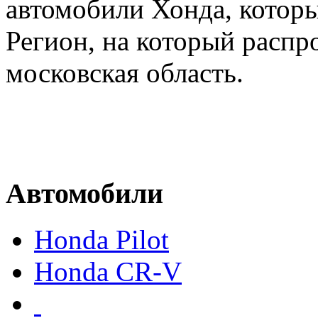
автомобили Хонда, которы
Регион, на который распр
московская область.
Автомобили
Honda Pilot
Honda CR-V