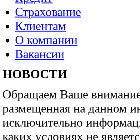
Страхование
Клиентам
О компании
Вакансии
НОВОСТИ
Обращаем Ваше внимание 
размещенная на данном ин
исключительно информаци
каких условиях не являет