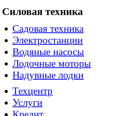
Силовая техника
Садовая техника
Электростанции
Водяные насосы
Лодочные моторы
Надувные лодки
Техцентр
Услуги
Кредит