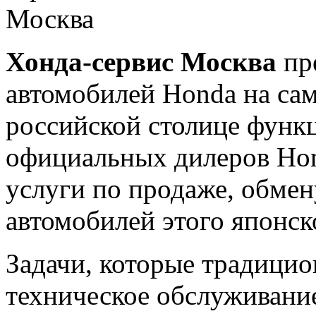
Хонда-сервис Москва
пре
автомобилей Honda на сам
российской столице функ
официальных дилеров Ho
услуги по продаже, обме
автомобилей этого японск
Задачи, которые традицио
техническое обслуживани