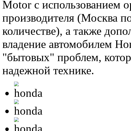
Motor с использованием о
производителя (Москва по
количестве), а также доп
владение автомобилем H
"бытовых" проблем, кото
надежной технике.