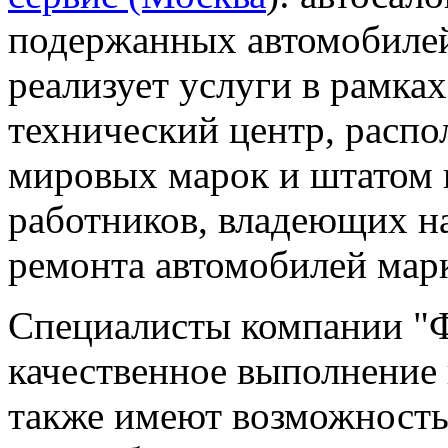
подержанных автомобилей
реализует услуги в рамках
технический центр, расп
мировых марок и штатом
работников, владеющих н
ремонта автомобилей мар
Специалисты компании "Ф
качественное выполнение 
также имеют возможность