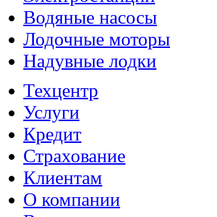
Водяные насосы
Лодочные моторы
Надувные лодки
Техцентр
Услуги
Кредит
Страхование
Клиентам
О компании