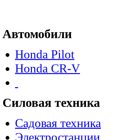
Автомобили
Honda Pilot
Honda CR-V
Силовая техника
Садовая техника
Электростанции