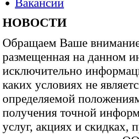
Вакансии
НОВОСТИ
Обращаем Ваше внимание 
размещенная на данном ин
исключительно информаци
каких условиях не являет
определяемой положениям
получения точной информ
услуг, акциях и скидках, 