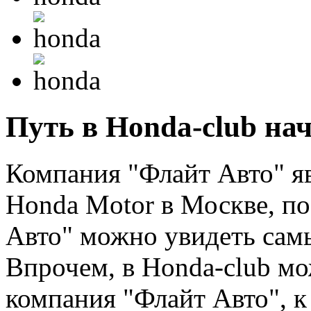
Путь в Honda-club нач
Компания "Флайт Авто" я
Honda Motor в Москве, по
Авто" можно увидеть сам
Впрочем, в Honda-club м
компания "Флайт Авто", к