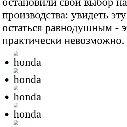
остановили свой выбор на
производства: увидеть эт
остаться равнодушным - э
практически невозможно.