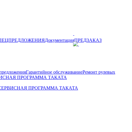
ПЕЦПРЕДЛОЖЕНИЯ
Документация
ПРЕДЗАКАЗ
редложения
Гарантийное обслуживание
Ремонт рулевых
ИСНАЯ ПРОГРАММА ТАКАТА
СЕРВИСНАЯ ПРОГРАММА ТАКАТА