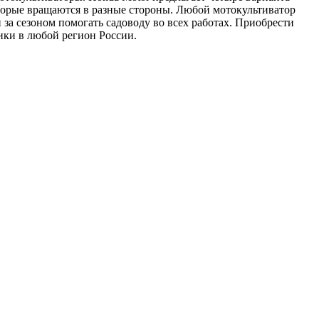
торые вращаются в разные стороны. Любой мотокультиватор
за сезоном помогать садоводу во всех работах. Приобрести
ики в любой регион России.