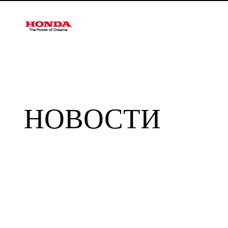
НОВОСТИ