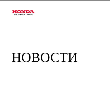
НОВОСТИ