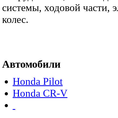
системы, ходовой части, 
колес.
Автомобили
Honda Pilot
Honda CR-V