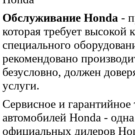
Обслуживание Honda
- п
которая требует высокой 
специального оборудован
рекомендовано производи
безусловно, должен дове
услуги.
Сервисное и гарантийное
автомобилей Honda - одн
официальных дилеров Hon