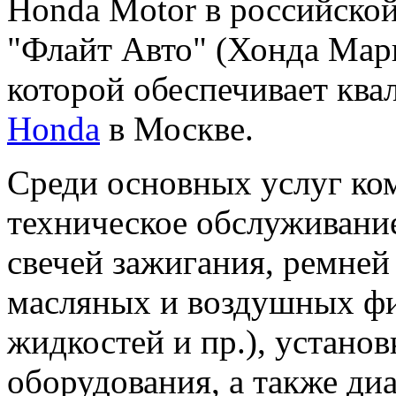
Honda Motor в российской
"Флайт Авто" (Хонда Мар
которой обеспечивает кв
Honda
в Москве.
Среди основных услуг ко
техническое обслуживани
свечей зажигания, ремней
масляных и воздушных фи
жидкостей и пр.), устано
оборудования, а также ди