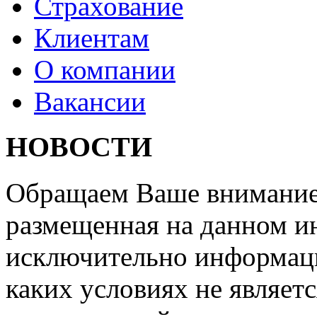
Страхование
Клиентам
О компании
Вакансии
НОВОСТИ
Обращаем Ваше внимание 
размещенная на данном ин
исключительно информаци
каких условиях не являет