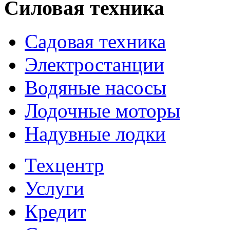
Силовая техника
Садовая техника
Электростанции
Водяные насосы
Лодочные моторы
Надувные лодки
Техцентр
Услуги
Кредит