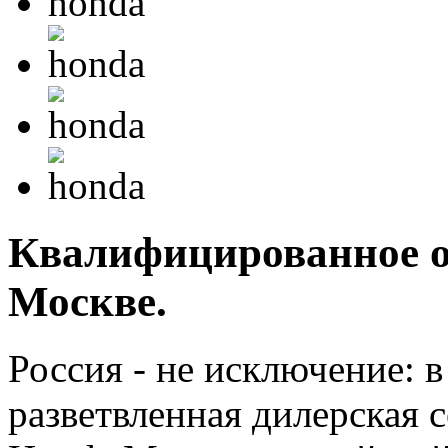
Квалифицированное о
Москве.
Россия - не исключение: 
разветвленная дилерская с