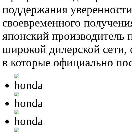
поддержания уверенности
своевременного получен
японский производитель 
широкой дилерской сети, 
в которые официально по