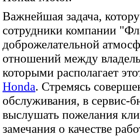
Важнейшая задача, котору
сотрудники компании "Фла
доброжелательной атмосф
отношений между владель
которыми располагает эт
Honda
. Стремясь соверше
обслуживания, в сервис-б
выслушать пожелания кли
замечания о качестве раб