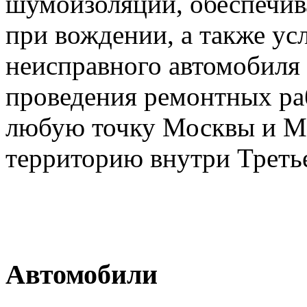
шумоизоляции, обеспечи
при вождении, а также ус
неисправного автомобиля 
проведения ремонтных раб
любую точку Москвы и Мо
территорию внутри Третье
Автомобили