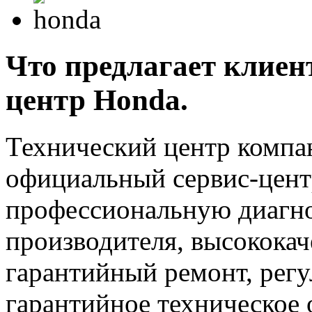
Что предлагает клиен
центр Honda.
Технический центр компан
официальный сервис-цент
профессиональную диагно
производителя, высокока
гарантийный ремонт, регу
гарантийное техническое