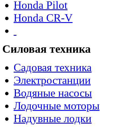
Honda Pilot
Honda CR-V
Силовая техника
Садовая техника
Электростанции
Водяные насосы
Лодочные моторы
Надувные лодки