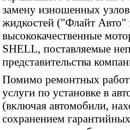
замену изношенных узлов 
жидкостей ("Флайт Авто" 
высококачественные мото
SHELL, поставляемые неп
представительства компа
Помимо ремонтных работ 
услуги по установке в ав
(включая автомобили, нах
сохранением гарантийных