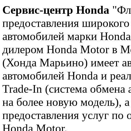
Сервис-центр Honda
"Фла
предоставления широкого 
автомобилей марки Honda
дилером Honda Motor в М
(Хонда Марьино) имеет а
автомобилей Honda и реал
Trade-In (система обмена
на более новую модель), 
предоставления услуг по
Honda Motor.