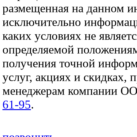
размещенная на данном ин
исключительно информаци
каких условиях не являет
определяемой положениям
получения точной информ
услуг, акциях и скидках, 
менеджерам компании ОО
61-95
.
позвонить