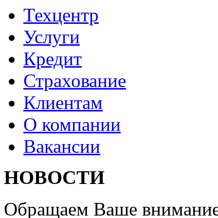
Техцентр
Услуги
Кредит
Страхование
Клиентам
О компании
Вакансии
НОВОСТИ
Обращаем Ваше внимание 