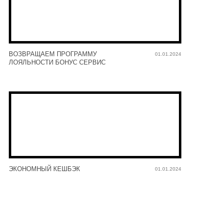
ВОЗВРАЩАЕМ ПРОГРАММУ
01.01.2024
ЛОЯЛЬНОСТИ БОНУС СЕРВИС
ЭКОНОМНЫЙ КЕШБЭК
01.01.2024