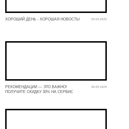
ХОРОШИЙ ДЕНЬ - ХОРОШАЯ НОВОСТЬ!
05.03.2025
РЕКОМЕНДАЦИИ — ЭТО ВАЖНО!
30.05.2025
ПОЛУЧИТЕ СКИДКУ 30% НА СЕРВИС