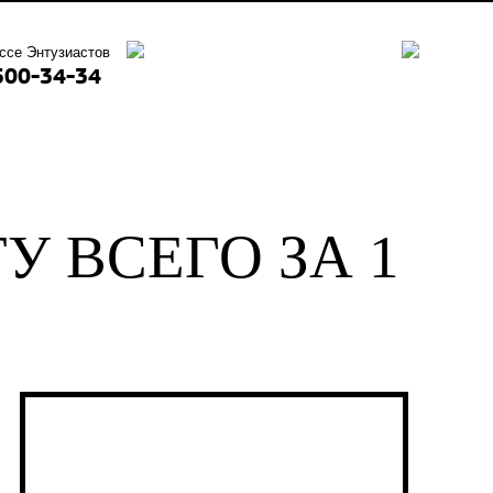
ссе Энтузиастов
500-34-34
 ВСЕГО ЗА 1