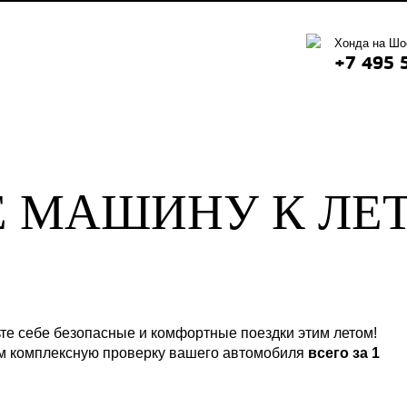
Хонда на Шо
+7 495 
 МАШИНУ К ЛЕТУ
те себе безопасные и комфортные поездки этим летом!
 комплексную проверку вашего автомобиля
всего за 1