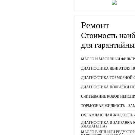
Ремонт
Стоимость наи
для гарантийны
МАСЛО И МАСЛЯНЫЙ ФИЛЬТР 
ДИАГНОСТИКА ДВИГАТЕЛЯ П
ДИАГНОСТИКА ТОРМОЗНОЙ 
ДИАГНОСТИКА ПОДВЕСКИ ПО
СЧИТЫВАНИЕ КОДОВ НЕИСПРАВ
ТОРМОЗНАЯ ЖИДКОСТЬ – ЗА
ОХЛАЖДАЮЩАЯ ЖИДКОСТЬ –
ДИАГНОСТИКА И ЗАПРАВКА 
ХЛАДАГЕНТА)
МАСЛО В КПП ИЛИ РЕДУКТОР