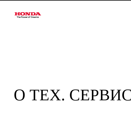
О ТЕХ. СЕРВИ