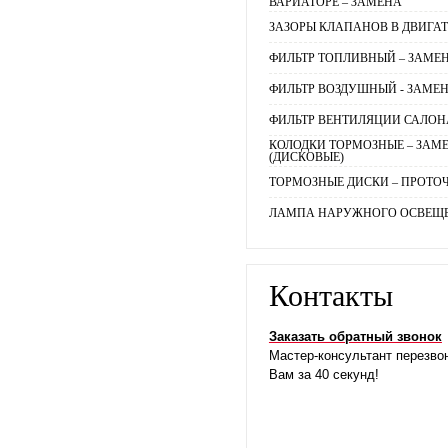
ВАРИАТОРЕ – ЗАМЕНА
ЗАЗОРЫ КЛАПАНОВ В ДВИГАТ
ФИЛЬТР ТОПЛИВНЫЙ – ЗАМЕ
ФИЛЬТР ВОЗДУШНЫЙ - ЗАМЕ
ФИЛЬТР ВЕНТИЛЯЦИИ САЛОН
КОЛОДКИ ТОРМОЗНЫЕ – ЗА
(ДИСКОВЫЕ)
ТОРМОЗНЫЕ ДИСКИ – ПРОТОЧ
ЛАМПА НАРУЖНОГО ОСВЕЩЕ
Контакты
Заказать обратный звонок
Мастер-консультант перезво
Вам за 40 секунд!