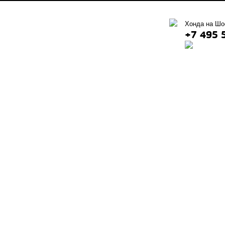
Хонда на Шо
+7 495 