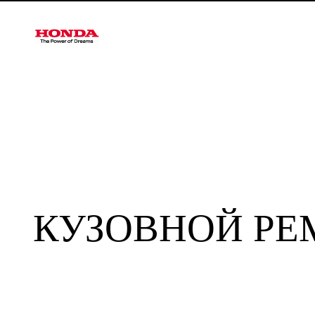
КУЗОВНОЙ РЕ