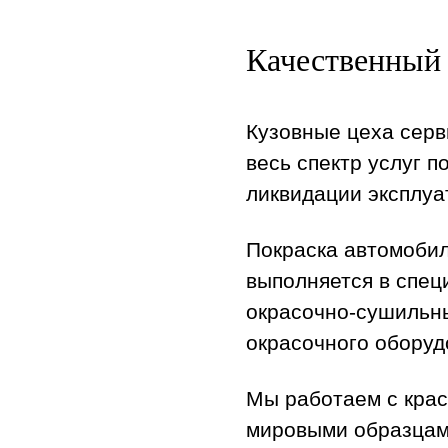
Качественный 
Кузовные цеха серв
весь спектр услуг 
ликвидации эксплу
Покраска автомобил
выполняется в спец
окрасочно-сушильны
окрасочного оборудо
Мы работаем с крас
мировыми образцам