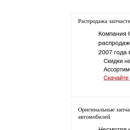
Распродажа запчаст
Компания 
распродаж
2007 года 
Скидки н
Ассортиме
Скачайте
Оригинальные запча
автомобилей
Несмотря 