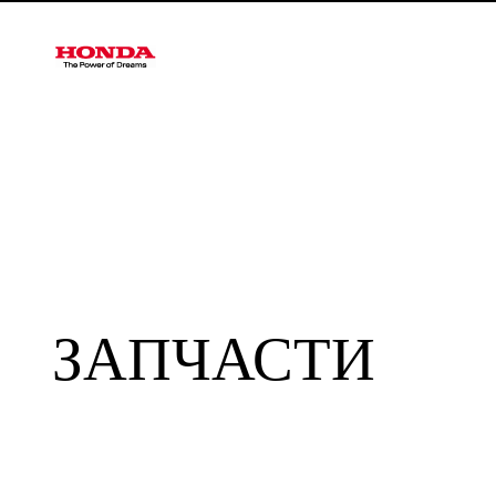
ЗАПЧАСТИ