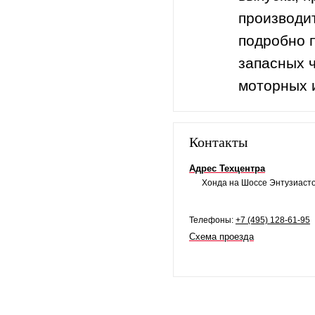
производи
подробно 
запасных ч
моторных 
Контакты
Адрес Техцентра
Хонда на Шоссе Энтузиастов
Телефоны:
+7 (495) 128-61-95
Схема проезда