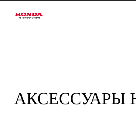
АКСЕССУАРЫ 